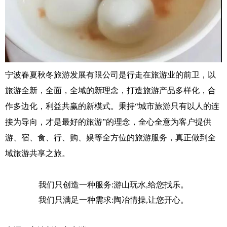
宁波春夏秋冬旅游发展有限公司是行走在旅游业的前卫，以
旅游全新，全面，全域的新理念，打造旅游产品多样化，合
作多边化，利益共赢的新模式。秉持
“城市旅游只有以人的连
接为导向，才是最好的旅游”的理念，全心全意为客户提供
游、宿、食、行、购、娱等全方位的旅游服务，真正做到全
域旅游共享之旅。
我们只创造一种服务
:游山玩水,给您找乐。
我们只满足一种需求
:陶冶情操,让您开心。