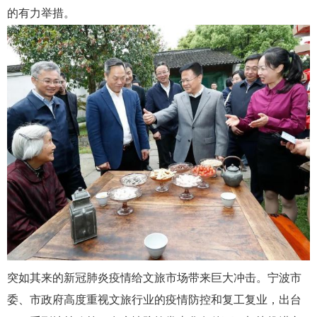
的有力举措。
突如其来的新冠肺炎疫情给文旅市场带来巨大冲击。
宁波
市
委、市政府高度重视文旅行业的疫情防控和复工复业，出台