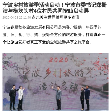
宁波乡村旅游季活动启动！宁波市委书记郑栅
洁与横坎头村4位村民共同按触启动屏
点此关注世界侨网更多资讯
2020-04-23 22:11:40
宁波春夏秋冬旅游发展有限公司是为客户提供一年四季的
游、宿、食、行、购、娱等全方位的旅游服务，打造真正一
个让旅游爱好者真正享受的全域旅游共享之旅平台。