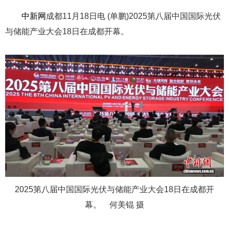
中新网
成都11月18日电 (单鹏)2025第八届中国国际光伏
与储能产业大会18日在成都开幕。
2025第八届中国国际光伏与储能产业大会18日在成都开
幕。 何美锟 摄