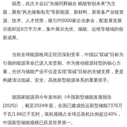
据悉，此次大会以“光储同辉融合 赋能智创未来”为主
题，聚焦“风光储氢电充”等新能源、新材料、新装备产业链资
源、技术、人才优势，吸引约5000家企业参会，配套展览展
示面积近6万平方米，集中展示光伏、储能、运维等领域的创
新成果。
当前全球能源格局正经历深刻变革，中国以“双碳”目标为
引领的能源革命已进入攻坚期。作为推动能源转型的核心力
量，光伏与储能产业不仅是实现“双碳”目标的关键支撑，更是
构建清洁低碳、安全、高效新型能源体系的重要抓手。
据国家能源局今年发布的《中国新型储能发展报告
(2025)》，截至2024年底，全国已建成投运新型储能7376万
千瓦/1.68亿千瓦时，装机规模占全球总装机比例超过40%，
中国新型储能规模已跃居世界第一。