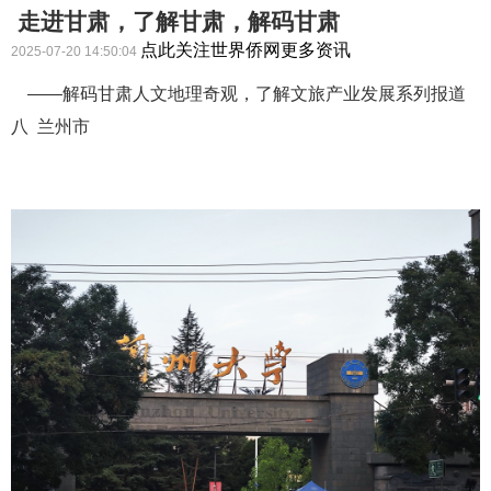
走进甘肃，了解甘肃，解码甘肃
点此关注世界侨网更多资讯
2025-07-20 14:50:04
——解码甘肃人文地理奇观，了解文旅产业发展系列报道
八 兰州市