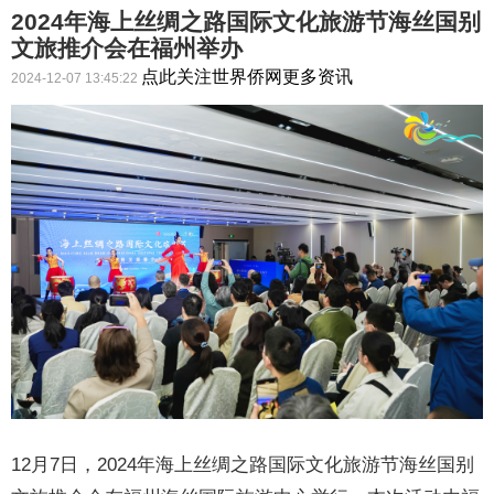
2024年海上丝绸之路国际文化旅游节海丝国别
文旅推介会在福州举办
点此关注世界侨网更多资讯
2024-12-07 13:45:22
12月7日，2024年海上丝绸之路国际文化旅游节海丝国别