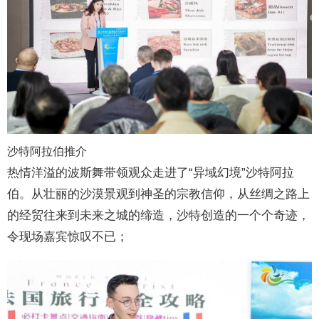
沙特阿拉伯推介
热情洋溢的波斯舞带领观众走进了“异域幻境”沙特阿拉
伯。从壮丽的沙漠景观到神圣的宗教信仰，从丝绸之路上
的经贸往来到未来之城的缔造，沙特创造的一个个奇迹，
令现场嘉宾惊叹不已；