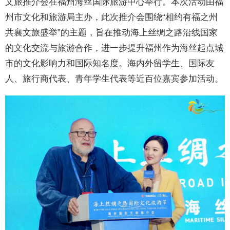
文旅推介会在福州海丝国际旅游中心举行。本次活动由福
州市文化和旅游局主办，此次推介会围绕“相约有福之州
共襄文旅盛举”的主题，旨在推动海上丝绸之路沿线国家
的文化交流与旅游合作，进一步提升福州作为海丝起点城
市的文化影响力和国际知名度。海内外留学生、国际友
人、旅行商代表、青年学生代表等近百位嘉宾参加活动。