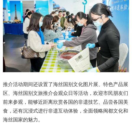
推介活动期间还设置了海丝国别文化图片展、特色产品展
区、海丝国别文旅推介会观众日等活动，欢迎市民朋友们
前来参观，能够近距离欣赏各国的非遗技艺、品尝各国美
食，还有沉浸式进行非遗互动体验，全面领略闽都文化和
海丝国家的魅力。