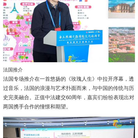
法国推介
法国专场推介在一首悠扬的《玫瑰人生》中拉开序幕，透
过音乐，法国的浪漫与艺术扑面而来，与中国的传统与历
史完美融合。正值中法建交60周年，嘉宾们纷纷表现出对
两国携手合作的憧憬和期望。