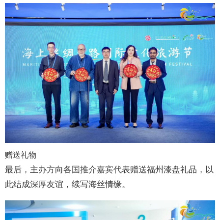
赠送礼物
最后，主办方向各国推介嘉宾代表赠送福州漆盘礼品，以
此结成深厚友谊，续写海丝情缘。