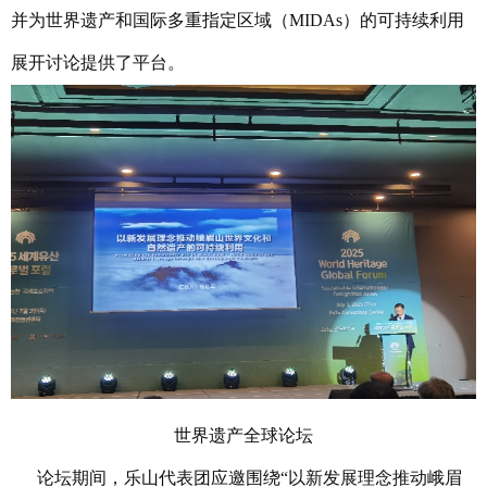
并为世界遗产和国际多重指定区域（MIDAs）的可持续利用
展开讨论提供了平台。
世界遗产全球论坛
论坛期间，乐山代表团应邀围绕“以新发展理念推动峨眉