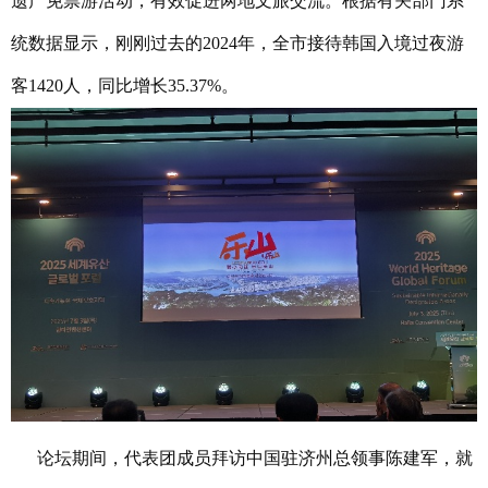
遗产免票游活动，有效促进两地文旅交流。根据有关部门系
统数据显示，刚刚过去的2024年，全市接待韩国入境过夜游
客1420人，同比增长35.37%。
论坛期间，代表团成员拜访中国驻济州总领事陈建军，就