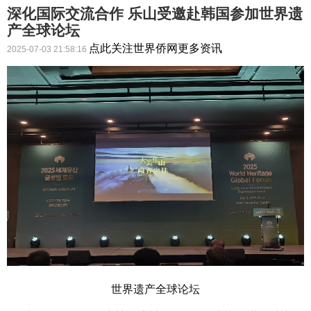
深化国际交流合作 乐山受邀赴韩国参加世界遗
产全球论坛
点此关注世界侨网更多资讯
2025-07-03 21:58:16
世界遗产全球论坛