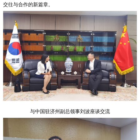
交往与合作的新篇章。
与中国驻济州副总领事刘波座谈交流