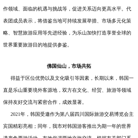
作领域、面临的机遇与挑战等
，促进关系迈向更高水平
。代
表团成员表示，将借鉴当地可持续发展举措、市场多元化策
略、智慧旅游应用等先进经验，为乐山加快打造享誉全球的
世界重要旅游目的地提供参鉴
。
佛国仙山，市场共拓
得益于区位优势以及文化吸引等因素，
长期以来，
韩国一
直是乐山重要境外客源地，双方
在文化、经贸、旅游等领域
保持友好交流与紧密合作，成效显著。
2021年，韩国受邀作为第八届四川国际旅游交易博览会主
宾国精彩亮相；同年，我市对韩国游客推出为期一年的世界