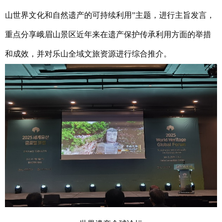
山世界文化和自然遗产的可持续利用”主题，进行主旨发言，
重点分享峨眉山景区近年来在遗产保护传承利用方面的举措
和成效，并对乐山全域文旅资源进行综合推介。