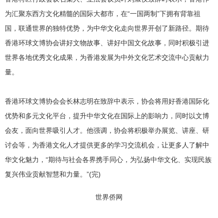
为汇聚东西方文化精髓的国际大都市，在“一国两制”下拥有背靠祖
国，联通世界的独特优势，为中华文化走向世界开创了新路径。期待
香港环球文博协会讲好文物故事、讲好中国文化故事，同时积极引进
世界各地优秀文化成果，为香港发展为中外文化艺术交流中心贡献力
量。
香港环球文博协会会长林志明在致辞中表示，协会将用好香港国际化
优势和多元文化平台，提升中华文化在国际上的影响力，同时以文博
会友，面向世界吸引人才。他强调，协会将积极举办展览、讲座、研
讨会等，为香港文化人才提供更多的学习交流机会，让更多人了解中
华文化魅力，“期待与社会各界携手同心，为弘扬中华文化、实现民族
复兴伟业贡献智慧和力量。”(完)
世界侨网