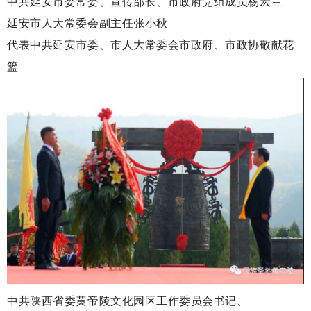
中共延安市委常委、宣传部长、市政府党组成员杨宏兰
延安市人大常委会副主任张小秋
代表中共延安市委、市人大常委会市政府、市政协敬献花
篮
中共陕西省委黄帝陵文化园区工作委员会书记、