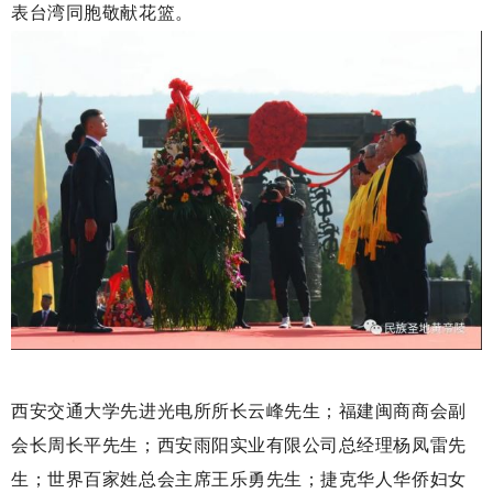
表台湾同胞敬献花篮。
西安交通大学先进光电所所长云峰先生；福建闽商商会副
会长周长平先生；西安雨阳实业有限公司总经理杨凤雷先
生；世界百家姓总会主席王乐勇先生；捷克华人华侨妇女