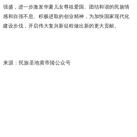
强盛，进一步激发华夏儿女尊祖爱国、团结和谐的民族情
感和自强不息、积极进取的创业精神，为加快国家现代化
建设步伐，开启伟大复兴新征程做出新的更大贡献。
来源：民族圣地黄帝陵公众号