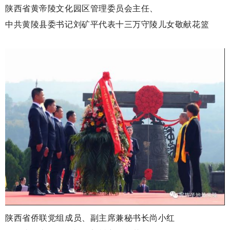
陕西省黄帝陵文化园区管理委员会主任、
中共黄陵县委书记刘矿平代表十三万守陵儿女敬献花篮
陕西省侨联党组成员、副主席兼秘书长尚小红