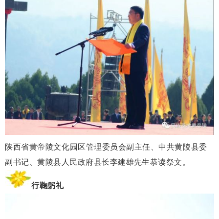
陕西省黄帝陵文化园区管理委员会副主任、中共黄陵县委
副书记、
黄陵县人民政府县长李建雄先生恭读祭文。
行鞠躬礼