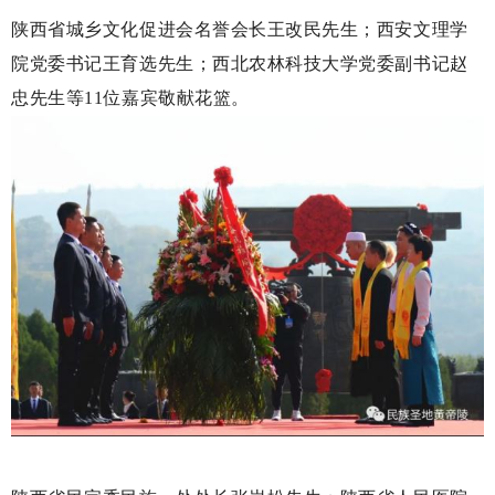
陕西省城乡文化促进会名誉会长王改民先生；西安文理学
院党委书记王育选先生；西北农林科技大学党委副书记赵
忠先生等11位嘉宾敬献花篮。