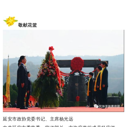
敬献花篮
延安市政协党委书记、主席杨光远