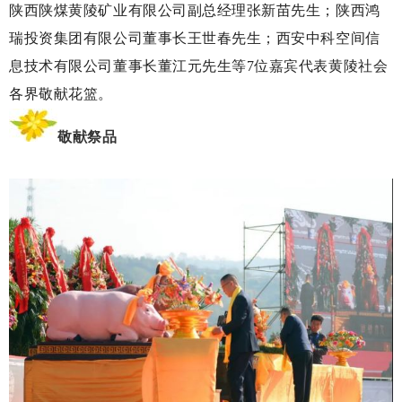
陕西陕煤黄陵矿业有限公司副总经理张新苗先生；陕西鸿
瑞投资集团有限公司董事长王世春先生；西安中科空间信
息技术有限公司董事长董江元先生等7位嘉宾代表黄陵社会
各界敬献花篮。
敬献祭品