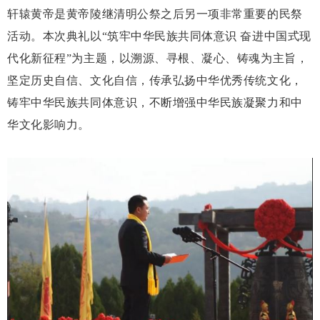
轩辕黄帝是黄帝陵继清明公祭之后另一项非常重要的民祭
活动。本次典礼以“筑牢中华民族共同体意识 奋进中国式现
代化新征程”为主题，以溯源、寻根、凝心、铸魂为主旨，
坚定历史自信、文化自信，传承弘扬中华优秀传统文化，
铸牢中华民族共同体意识，不断增强中华民族凝聚力和中
华文化影响力。