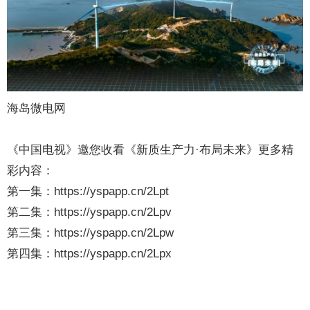
海岛微电网
《中国电视》邀您收看《新质生产力·布局未来》更多精
彩内容：
第一集：https://yspapp.cn/2Lpt
第二集：https://yspapp.cn/2Lpv
第三集：https://yspapp.cn/2Lpw
第四集：https://yspapp.cn/2Lpx