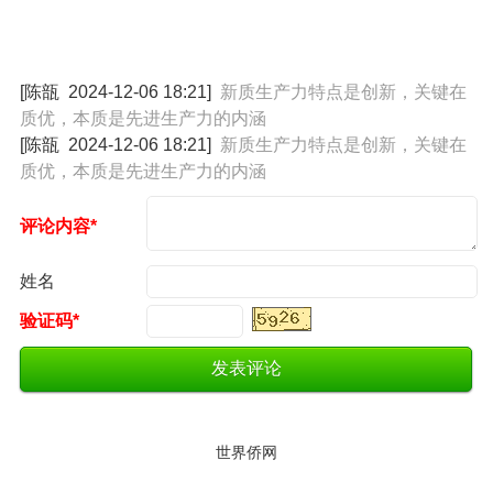
[陈瓿
2024-12-06 18:21
]
新质生产力特点是创新，关键在
质优，本质是先进生产力的内涵
[陈瓿
2024-12-06 18:21
]
新质生产力特点是创新，关键在
质优，本质是先进生产力的内涵
评论内容*
姓名
验证码*
世界侨网