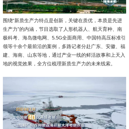
围绕“新质生产力特点是创新，关键在质优，本质是先进
生产力”的内涵，节目选取了人形机器人、航天育种、南
极科考、海岛微电网、5.5G全面商用、中国特高压标准引
领等十余个最前沿的案例，多路记者分赴广东、安徽、福
建、海南、山东等地，通过产业一线的鲜活故事和上天入
地的视觉效果，全方位梳理新质生产力的未来线索。