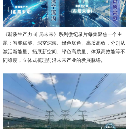
《新质生产力·布局未来》系列微纪录片每集聚焦一个主
题：智能赋能、深空深海、绿色底色、高质高效，分别从
激活新能量、拓展新空间、绿色高质量、体系高效能等不
同维度，立体式梳理前沿未来产业的发展脉络。