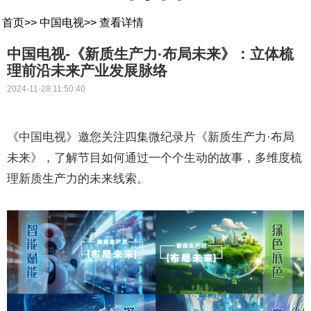
首页
>>
中国电视
>>
查看详情
中国电视-《新质生产力·布局未来》：立体梳
理前沿未来产业发展脉络
2024-11-28 11:50:40
《中国电视》邀您关注四集微纪录片《新质生产力·布局
未来》，了解节目如何通过一个个生动的故事，多维度梳
理新质生产力的未来线索。