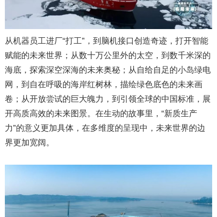
从机器员工进厂“打工”，到脑机接口创造奇迹，打开智能
赋能的未来世界；从数十万公里外的太空，到数千米深的
海底，探索深空深海的未来奥秘；从自给自足的小岛绿电
网，到自在呼吸的海岸红树林，描绘绿色底色的未来画
卷；从开放尝试的巨大魄力，到引领全球的中国标准，展
开高质高效的未来图景。在生动的故事里，“新质生产
力”的意义更加具体，在多维度的呈现中，未来世界的边
界更加宽阔。