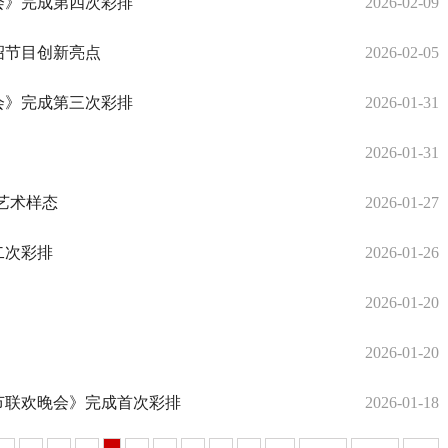
会》完成第四次彩排
2026-02-09
绍节目创新亮点
2026-02-05
会》完成第三次彩排
2026-01-31
2026-01-31
艺术样态
2026-01-27
二次彩排
2026-01-26
2026-01-20
2026-01-20
春节联欢晚会》完成首次彩排
2026-01-18