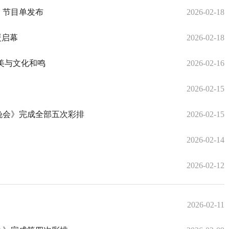
》节目单发布
2026-02-18
暖启幕
2026-02-18
之美与文化和鸣
2026-02-16
2026-02-15
晚会》完成全部五次彩排
2026-02-15
2026-02-14
2026-02-12
2026-02-11