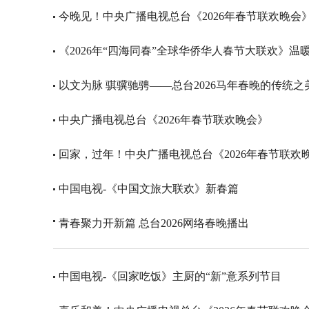
今晚见！中央广播电视总台《2026年春节联欢晚会
《2026年“四海同春”全球华侨华人春节大联欢》温
以文为脉 骐骥驰骋——总台2026马年春晚的传统
中央广播电视总台《2026年春节联欢晚会》
回家，过年！中央广播电视总台《2026年春节联欢
中国电视-《中国文旅大联欢》新春篇
青春聚力开新篇 总台2026网络春晚播出
中国电视-《回家吃饭》主厨的“新”意系列节目