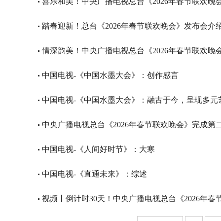
喜乐和美！中央广播电视总台《2026年春节联欢晚
踏春迎新！总台《2026年春节联欢晚会》发布会介
情深韵美！中央广播电视总台《2026年春节联欢晚
中国电视-《中国水墨大会》：创作感言
中国电视-《中国水墨大会》：融古于今，呈现多元
中央广播电视总台《2026年春节联欢晚会》完成第
中国电视-《人间好时节》：大寒
中国电视-《直通未来》：综述
视频丨倒计时30天！中央广播电视总台《2026年