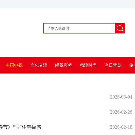
中国电视
文化交流
经贸商桥
韩流时尚
今日青岛
旅
2026-03-04
2026-02-28
节》“马”住幸福感
2026-02-18