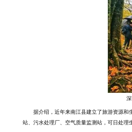
深
据介绍，近年来南江县建立了旅游资源和生态
站、污水处理厂、空气质量监测站，可日处理生