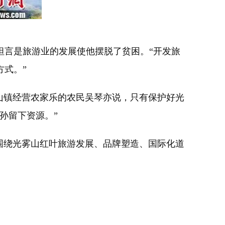
言是旅游业的发展使他摆脱了贫困。“开发旅
式。”
山镇经营农家乐的农民吴琴亦说，只有保护好光
孙留下资源。”
将围绕光雾山红叶旅游发展、品牌塑造、国际化道