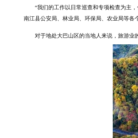
“我们的工作以日常巡查和专项检查为主，保护
南江县公安局、林业局、环保局、农业局等各
对于地处大巴山区的当地人来说，旅游业的发