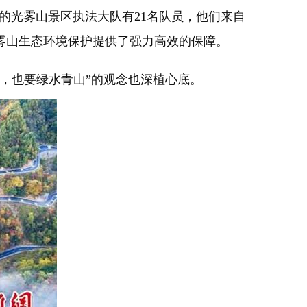
的光雾山景区执法大队有21名队员，他们来自
雾山生态环境保护提供了强力高效的保障。
，也要绿水青山”的观念也深植心底。