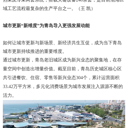
域工艺流程最复杂的生产平台之一。（王 凯）
城市更新“新维度”为青岛导入更强发展动能
如何让城市更新与新场景、新经济共生互促，成为当下青岛
城市更新持续推进的重要维度。
通过城市更新，青岛老旧城区成为新兴业态的聚集地，在存
量空间中创造出增量价值。截至目前，青岛历史城区核心区
共引进餐饮、住宿、零售等新兴业态304个，累计运营面积
33.42万平方米，多元化消费场景为城市发展注入源源不断的
活力。