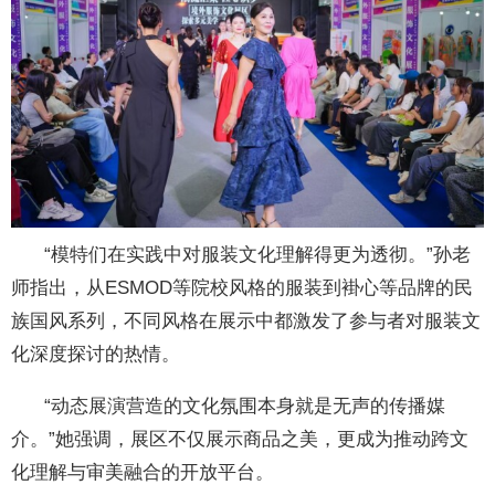
“模特们在实践中对服装文化理解得更为透彻。”孙老
师指出，从ESMOD等院校风格的服装到褂心等品牌的民
族国风系列，不同风格在展示中都激发了参与者对服装文
化深度探讨的热情。
“动态展演营造的文化氛围本身就是无声的传播媒
介。”她强调，展区不仅展示商品之美，更成为推动跨文
化理解与审美融合的开放平台。