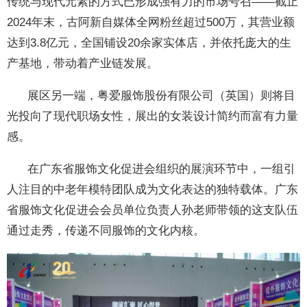
传统与现代元素的方式已形成强有力的市场号召——截止
2024年末，古阿新自媒体全网粉丝超过500万，其营业额
达到3.8亿元，全国铺设20余家实体店，并依托庞大的生
产基地，带动着产业链发展。
展区另一端，粤爱服饰股份有限公司（英国）则将目
光投向了现代职场女性，展出的女装设计简约而富有力量
感。
在广东省服饰文化促进会组织的展演环节中，一组引
人注目的中老年模特团队成为文化表达的独特载体。广东
省服饰文化促进会会员单位负责人孙老师带领的这支队伍
通过走秀，传递不同服饰的文化内核。