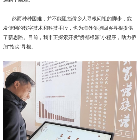
​​​​​​​ ​​​​​​​然而种种困难，并不能阻挡侨乡人寻根问祖的脚步，愈
发便利的数字技术和科技手段，也为海外侨胞回乡寻根提供
了新思路。目前，我市正探索开发“侨都根源”小程序，助力侨
胞“指尖”寻根。