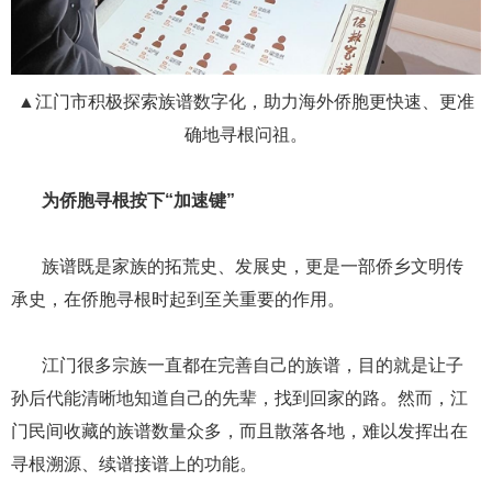
▲江门市积极探索族谱数字化，助力海外侨胞更快速、更准
确地寻根问祖。
​​​​​​​ ​​​​​​​为侨胞寻根按下“加速键”
​​​​​​​ ​​​​​​​族谱既是家族的拓荒史、发展史，更是一部侨乡文明传
承史，在侨胞寻根时起到至关重要的作用。
​​​​​​​ ​​​​​​​江门很多宗族一直都在完善自己的族谱，目的就是让子
孙后代能清晰地知道自己的先辈，找到回家的路。然而，江
门民间收藏的族谱数量众多，而且散落各地，难以发挥出在
寻根溯源、续谱接谱上的功能。