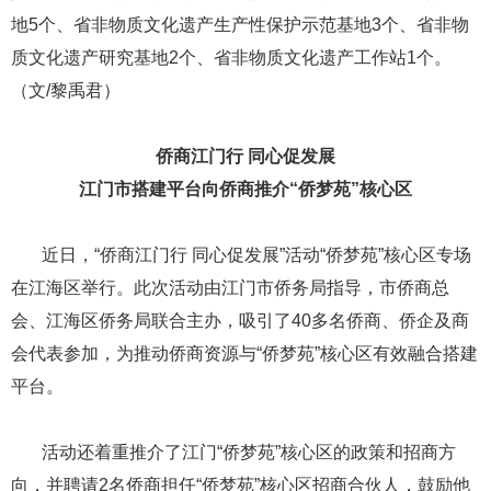
地5个、省非物质文化遗产生产性保护示范基地3个、省非物
质文化遗产研究基地2个、省非物质文化遗产工作站1个。
（文/黎禹君）
侨商江门行 同心促发展
江门市搭建平台向侨商推介“侨梦苑”核心区
​​​​​​​ ​​​​​​​近日，“侨商江门行 同心促发展”活动“侨梦苑”核心区专场
在江海区举行。此次活动由江门市侨务局指导，市侨商总
会、江海区侨务局联合主办，吸引了40多名侨商、侨企及商
会代表参加，为推动侨商资源与“侨梦苑”核心区有效融合搭建
平台。
​​​​​​​ ​​​​​​​活动还着重推介了江门“侨梦苑”核心区的政策和招商方
向，并聘请2名侨商担任“侨梦苑”核心区招商合伙人，鼓励他