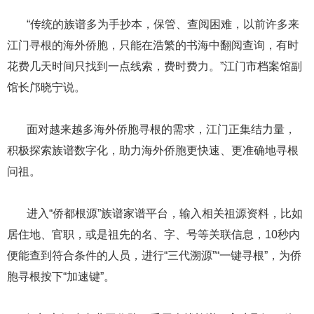
​​​​​​​ ​​​​​​​“传统的族谱多为手抄本，保管、查阅困难，以前许多来
江门寻根的海外侨胞，只能在浩繁的书海中翻阅查询，有时
花费几天时间只找到一点线索，费时费力。”江门市档案馆副
馆长邝晓宁说。
​​​​​​​ ​​​​​​​面对越来越多海外侨胞寻根的需求，江门正集结力量，
积极探索族谱数字化，助力海外侨胞更快速、更准确地寻根
问祖。
​​​​​​​ ​​​​​​​进入“侨都根源”族谱家谱平台，输入相关祖源资料，比如
居住地、官职，或是祖先的名、字、号等关联信息，10秒内
便能查到符合条件的人员，进行“三代溯源”“一键寻根”，为侨
胞寻根按下“加速键”。