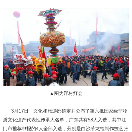
▲图为泮村灯会
​​​​​​​ ​​​​​​​3月17日，文化和旅游部确定并公布了第六批国家级非物
质文化遗产代表性传承人名单，广东共有58人入选，其中江
门市推荐申报的4人全部入选，分别是白沙茅龙笔制作技艺张