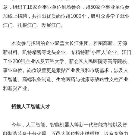
意，组织了18家企事业单位到场参会，超50家企事业单位参
加线上招聘，共推出优质岗位超1000个，吸引众多学子就业
江门、扎根江门、发展江门。
本次参与招聘的企业涵盖大长江集团、雅图高新、芳源
新材料、凯特精密等龙头企业、专精特新“小巨人”企业、江门
工业200强企业以及五邑大学、新会区人民医院等高等院校、
事业单位。岗位设置更是紧贴产业发展和市场需求，涉及人
工智能、高端装备制造、生物医药与健康等战略性支柱产业
和新兴产业。
招揽人工智能人才
今年，人工智能、智能机器人等新一代智能终端以及智
能制造装备十分火爆。五邑大学也投出橄榄枝，以有竞争力